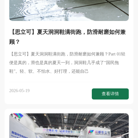
【思立可】夏天洞洞鞋满街跑，防滑耐磨如何兼
顾？
【思立可】夏天洞洞鞋满街跑，防滑耐磨如何兼顾？Part 01轻
便是真的，滑也是真的夏天一到，洞洞鞋几乎成了“国民拖
鞋”。轻、软、不怕水、好打理，还能自己
2026-05-19
查看详情