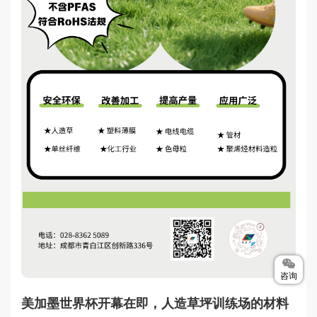
咨询
美加墨世界杯开幕在即，人造草坪训练场的材料