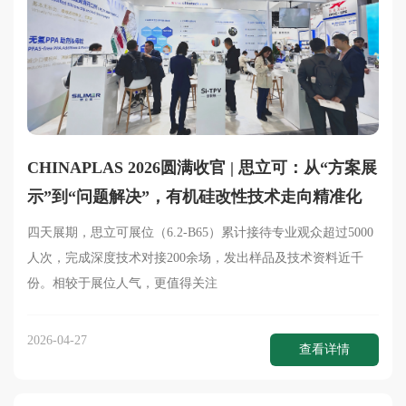
CHINAPLAS 2026圆满收官 | 思立可：从“方案展
示”到“问题解决”，有机硅改性技术走向精准化
四天展期，思立可展位（6.2-B65）累计接待专业观众超过5000
人次，完成深度技术对接200余场，发出样品及技术资料近千
份。相较于展位人气，更值得关注
2026-04-27
查看详情