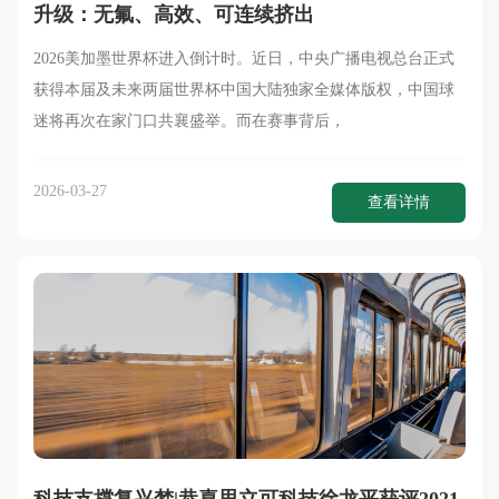
升级：无氟、高效、可连续挤出
2026美加墨世界杯进入倒计时。近日，中央广播电视总台正式
获得本届及未来两届世界杯中国大陆独家全媒体版权，中国球
迷将再次在家门口共襄盛举。而在赛事背后，
2026-03-27
查看详情