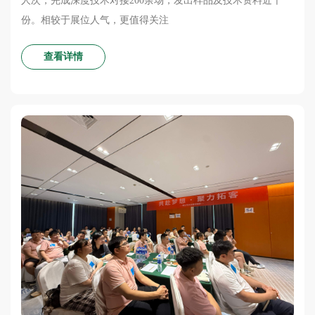
人次，完成深度技术对接200余场，发出样品及技术资料近千
份。相较于展位人气，更值得关注
查看详情