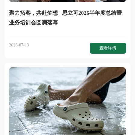
聚力拓客，共赴梦想 | 思立可2026半年度总结暨
业务培训会圆满落幕
2026-07-13
查看详情